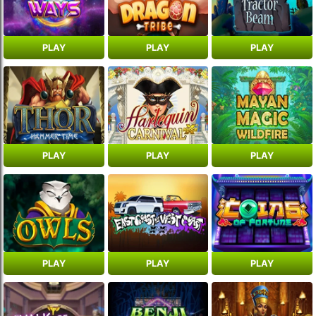
PLAY
PLAY
PLAY
PLAY
PLAY
PLAY
PLAY
PLAY
PLAY