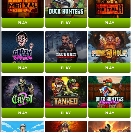
PLAY
PLAY
PLAY
PLAY
PLAY
PLAY
PLAY
PLAY
PLAY