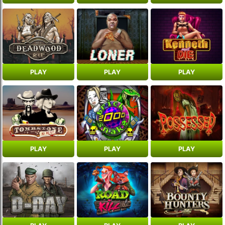
PLAY
PLAY
PLAY
PLAY
PLAY
PLAY