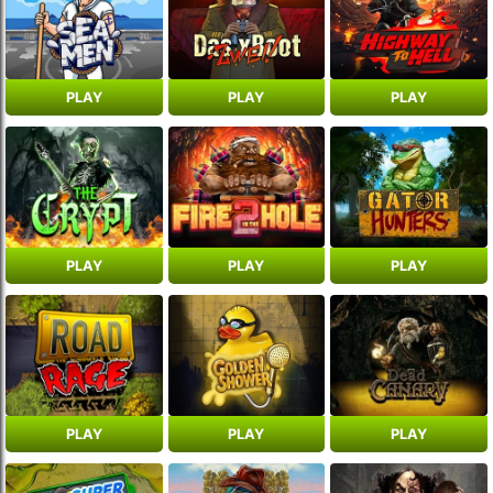
PLAY
PLAY
PLAY
PLAY
PLAY
PLAY
PLAY
PLAY
PLAY