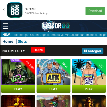
×
SKOR88
Download
SKOR88 Mobile App
☰
NEW :
engan sistem Deposit terbaru via Virtual account (mandiri, bri, permata, c
Home
Slots
PROMO
NO LIMIT CITY
Kategori
DEKSTOP
MASUK
PROMO
NEW
NEW
PLAY
PLAY
PLAY