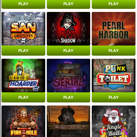
PLAY
PLAY
PLAY
PLAY
PLAY
PLAY
PLAY
PLAY
PLAY