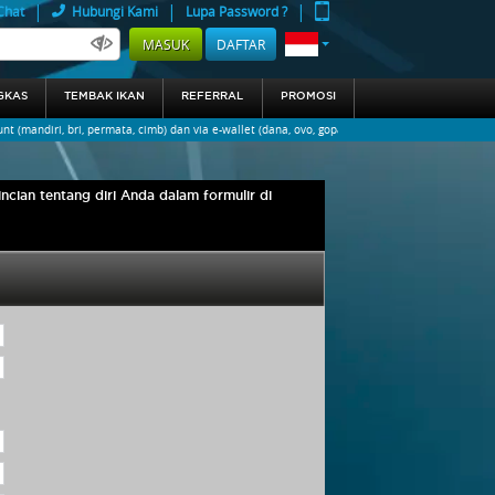
|
|
|
Chat
Hubungi Kami
Lupa Password ?
DAFTAR
GKAS
TEMBAK IKAN
REFERRAL
PROMOSI
ount (mandiri, bri, permata, cimb) dan via e-wallet (dana, ovo, gopay, linkaja) hanya
cian tentang diri Anda dalam formulir di