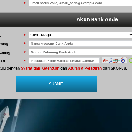
*
Akun Bank Anda
*
k
*
ning
*
ening
*
asi
tuju dengan
Syarat dan Ketentuan
dan
Aturan & Peraturan
dari SKOR88.
SUBMIT