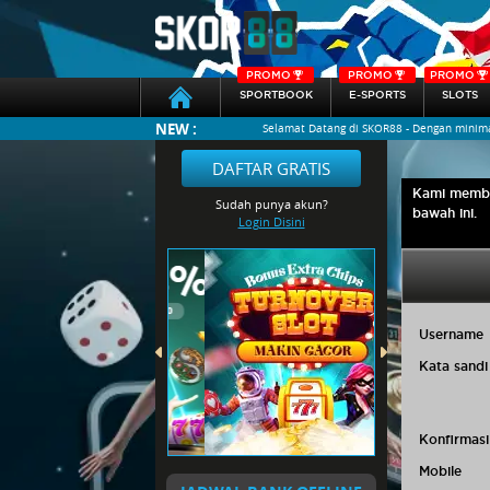
PROMO
PROMO
PROMO
SPORTBOOK
E-SPORTS
SLOTS
NEW :
Selamat Datang di SKOR88 - Dengan minimal R
DAFTAR GRATIS
Kami membut
Sudah punya akun?
bawah ini.
Login Disini
Username
Kata sandi
Konfirmasi
Mobile