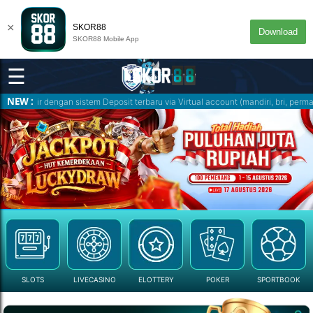
×
SKOR88
Download
SKOR88 Mobile App
☰
NEW :
r dengan sistem Deposit terbaru via Virtual account (mandiri, bri, permata
DEKSTOP
MASUK
SLOTS
LIVECASINO
ELOTTERY
POKER
SPORTBOOK