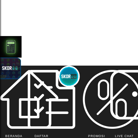
BERANDA
DAFTAR
PROMOSI
LIVE CHAT