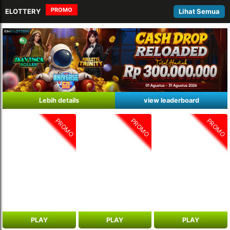
PROMO
ELOTTERY
Lihat Semua
Lebih details
view leaderboard
PROMO
PROMO
PROMO
PLAY
PLAY
PLAY