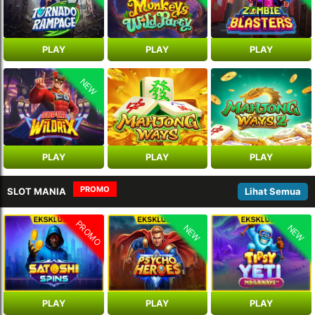
PLAY
PLAY
PLAY
NEW
PLAY
PLAY
PLAY
PROMO
SLOT MANIA
Lihat Semua
PROMO
NEW
NEW
PLAY
PLAY
PLAY