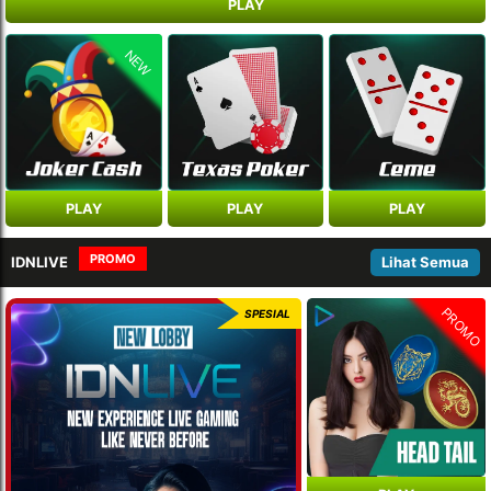
PLAY
NEW
PLAY
PLAY
PLAY
PROMO
IDNLIVE
Lihat Semua
PROMO
SPESIAL