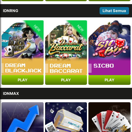
IDNRNG
Lihat Semua
NEW
NEW
PLAY
PLAY
PLAY
IDNMAX