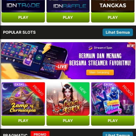
PLAY
PLAY
PLAY
POPULAR SLOTS
Lihat Semua
PROMO
PROMO
NEW
PLAY
PLAY
PLAY
PROMO
PRAGMATIC
Lihat Semua