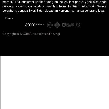
memiliki fitur customer service yang online 24 jam penuh yang bisa anda
hubungi kapan saja apabila membutuhkan bantuan informasi. Segera
bergabung dengan Skor88 dan dapatkan kemenangan anda sekarang juga.
Lisensi
Copyright © SKOR88. Hak cipta dilindungi